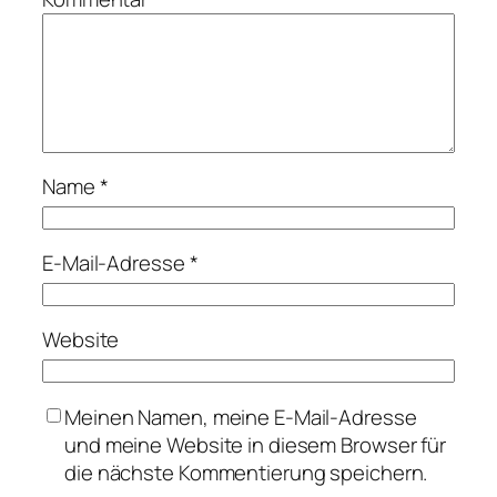
Name
*
E-Mail-Adresse
*
Website
Meinen Namen, meine E-Mail-Adresse
und meine Website in diesem Browser für
die nächste Kommentierung speichern.