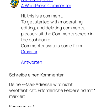
A WordPress Commenter
Hi, this is a comment.
To get started with moderating,
editing, and deleting comments,
please visit the Comments screen in
the dashboard.
Commenter avatars come from
Gravatar
.
Antworten
Schreibe einen Kommentar
Deine E-Mail-Adresse wird nicht
veröffentlicht.
Erforderliche Felder sind mit
*
markiert
Kommentar
*