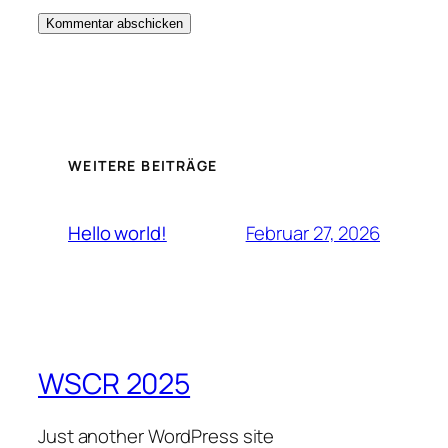
WEITERE BEITRÄGE
Februar 27, 2026
Hello world!
WSCR 2025
Just another WordPress site