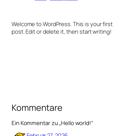
Welcome to WordPress. This is your first
post. Edit or delete it, then start writing!
Kommentare
Ein Kommentar zu „Hello world!“
Februar 27, 2026